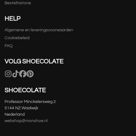
Bestelhistorie
HELP
Algemene en leveringsvoorwaarden
Cookiebeleid
FAQ
VOLG SHOECOLATE
SHOECOLATE
Professor Minckelersweg 2
5144 NZ Waalwijk
Nederland
webshop@monshoe.nl