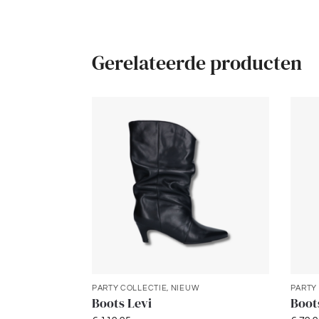
Gerelateerde producten
PARTY COLLECTIE
,
NIEUW
PARTY
Boots Levi
Boot