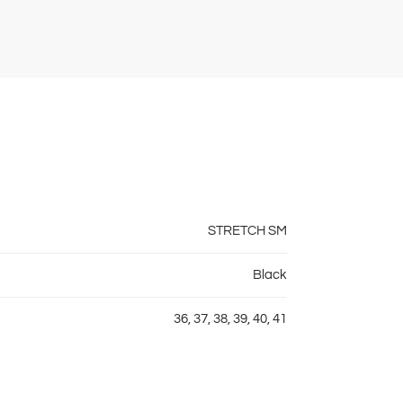
STRETCH SM
Black
36, 37, 38, 39, 40, 41