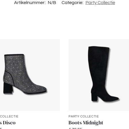
Artikelnummer:
N/B
Categorie:
Party Collectie
 COLLECTIE
PARTY COLLECTIE
s Disco
Boots Midnight