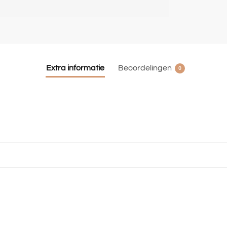
Extra informatie
Beoordelingen
0