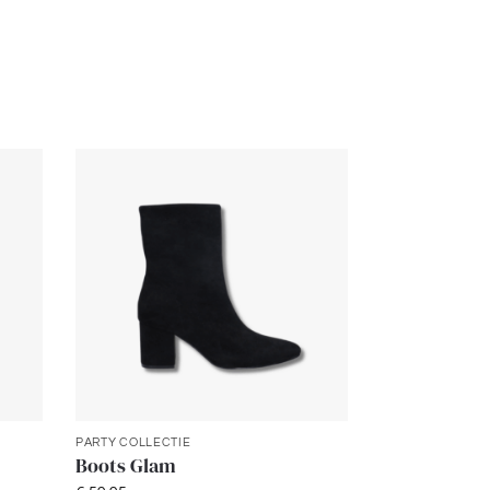
PARTY COLLECTIE
Boots Glam