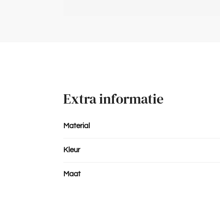
Extra informatie
Material
Kleur
Maat