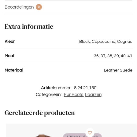
Beoordelingen
0
Extra informatie
Kleur
Black, Cappuccino, Cognac
Maat
36, 37, 38, 39, 40, 41
Materiaal
Leather Suede
Artikelnummer:
8.24.21.150
Categorieën:
Fur Boots
,
Laarzen
Gerelateerde producten