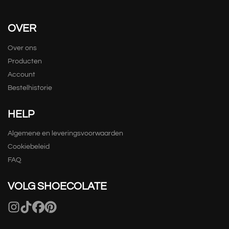
OVER
Over ons
Producten
Account
Bestelhistorie
HELP
Algemene en leveringsvoorwaarden
Cookiebeleid
FAQ
VOLG SHOECOLATE