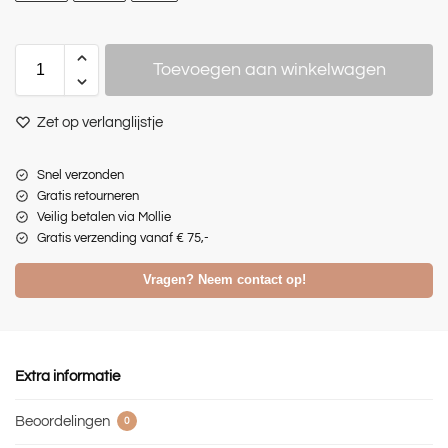
Toevoegen aan winkelwagen
Zet op verlanglijstje
Snel verzonden
Gratis retourneren
Veilig betalen via Mollie
Gratis verzending vanaf € 75,-
Vragen? Neem contact op!
Extra informatie
Beoordelingen
0