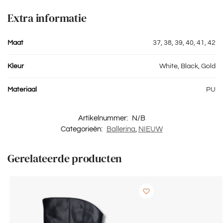
Extra informatie
Maat
37, 38, 39, 40, 41, 42
Kleur
White, Black, Gold
Materiaal
PU
Artikelnummer:
N/B
Categorieën:
Ballerina
,
NIEUW
Gerelateerde producten