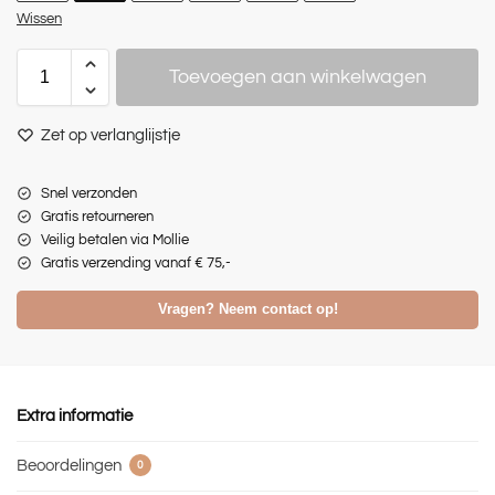
Wissen
Toevoegen aan winkelwagen
Zet op verlanglijstje
Snel verzonden
Gratis retourneren
Veilig betalen via Mollie
Gratis verzending vanaf € 75,-
Vragen? Neem contact op!
Extra informatie
Beoordelingen
0