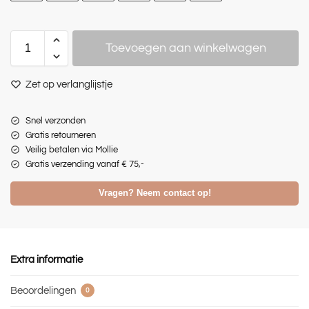
Toevoegen aan winkelwagen
Zet op verlanglijstje
Snel verzonden
Gratis retourneren
Veilig betalen via Mollie
Gratis verzending vanaf € 75,-
Vragen? Neem contact op!
Extra informatie
Beoordelingen
0