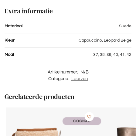
Extra informatie
Materiaal
Suede
Kleur
Cappuccino, Leopard Beige
Maat
37, 38, 39, 40, 41, 42
Artikelnummer:
N/B
Categorie:
Laarzen
Gerelateerde producten