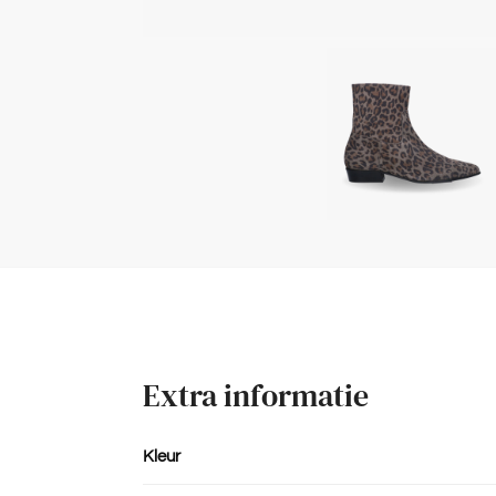
Extra informatie
Kleur