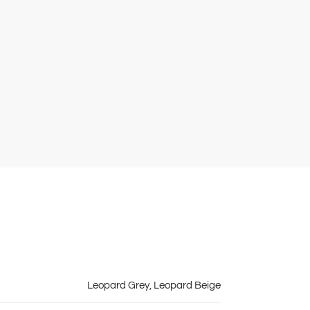
Leopard Grey, Leopard Beige