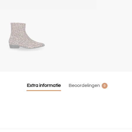
Extra informatie
Beoordelingen
0