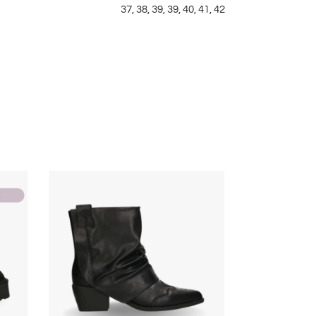
37, 38, 39, 39, 40, 41, 42