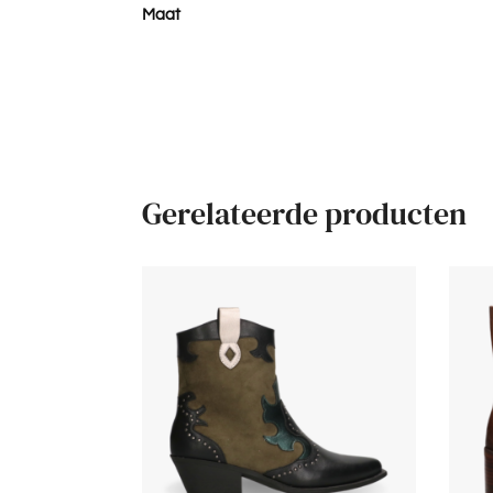
Maat
Gerelateerde producten