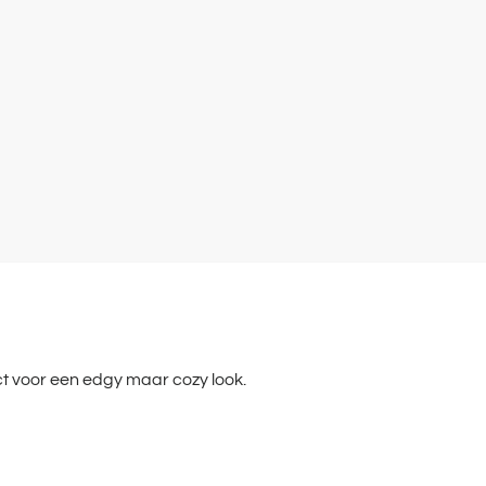
ct voor een edgy maar cozy look.