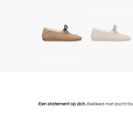
Een statement op zich.
Bekleed met zacht faux